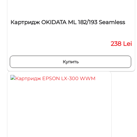
Картридж OKIDATA ML 182/193 Seamless
238 Lei
Купить