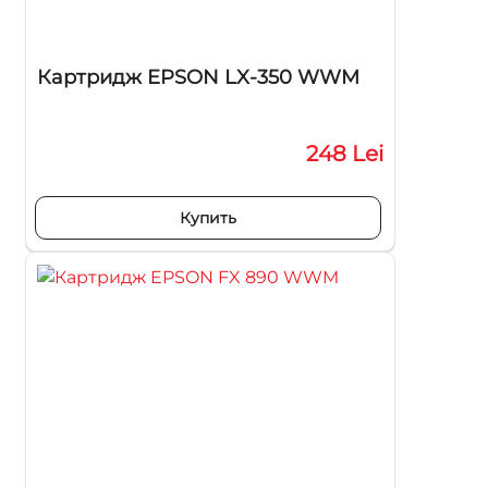
Картридж EPSON LX-350 WWM
248 Lei
Купить