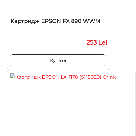
Картридж EPSON FX 890 WWM
253 Lei
Купить