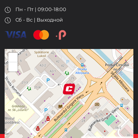
Пн - Пт | 09:00-18:00
Сб - Вс | Выходной
+
−