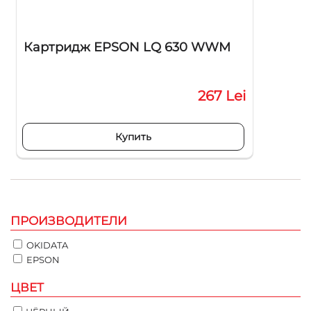
Картридж EPSON LQ 630 WWM
267 Lei
Купить
ПРОИЗВОДИТЕЛИ
OKIDATA
EPSON
ЦВЕТ