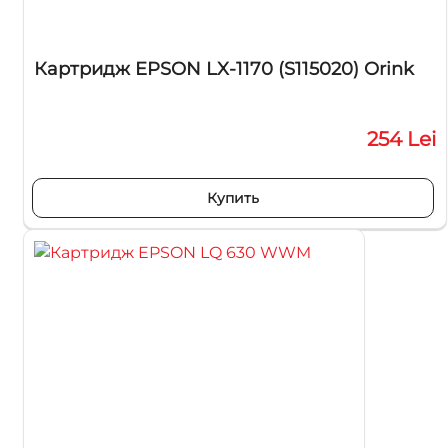
Картридж EPSON LX-1170 (S115020) Orink
254 Lei
Купить