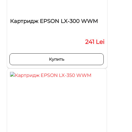
Картридж EPSON LX-300 WWM
241 Lei
Купить