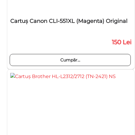
Cartuş Canon CLI-551XL (Magenta) Original
150 Lei
Cumpăr...