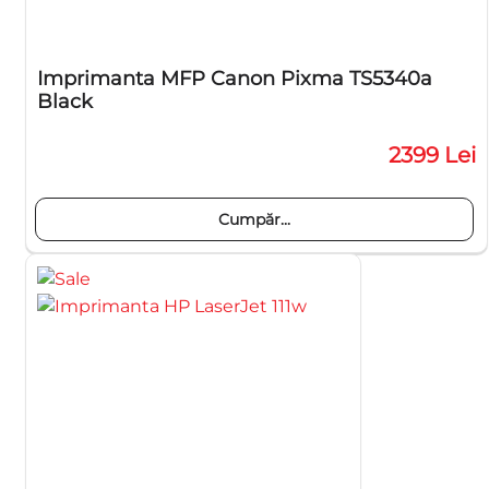
Imprimanta MFP Canon Pixma TS5340a
Black
2399 Lei
Cumpăr...