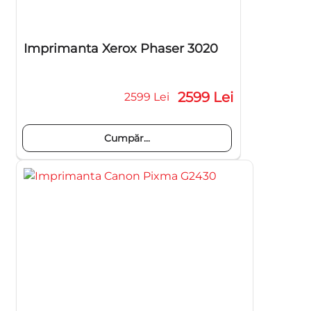
Imprimanta Xerox Phaser 3020
2599 Lei
2599 Lei
Cumpăr...