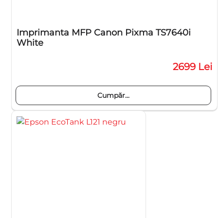
Imprimanta MFP Canon Pixma TS7640i
White
2699 Lei
Cumpăr...