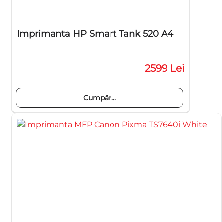
Imprimanta HP Smart Tank 520 A4
2599 Lei
Cumpăr...