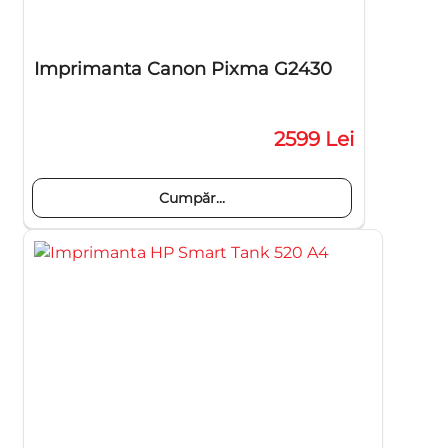
Imprimanta Canon Pixma G2430
2599 Lei
Cumpăr...