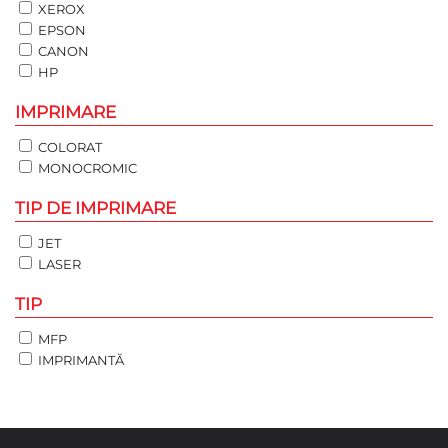
XEROX
EPSON
CANON
HP
IMPRIMARE
COLORAT
MONOCROMIC
TIP DE IMPRIMARE
JET
LASER
TIP
MFP
IMPRIMANTĂ