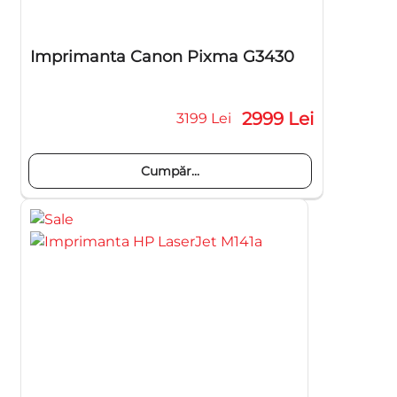
Imprimanta Canon Pixma G3430
2999 Lei
3199 Lei
Cumpăr...