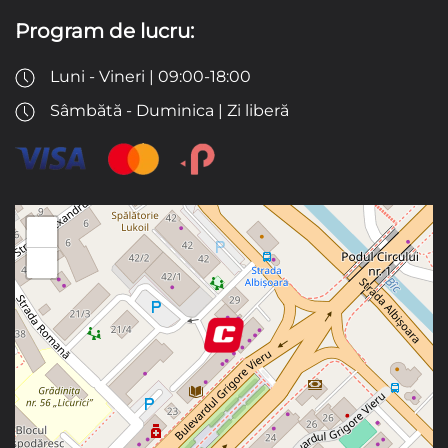
Program de lucru:
Luni - Vineri | 09:00-18:00
Sâmbătă - Duminica | Zi liberă
+
−