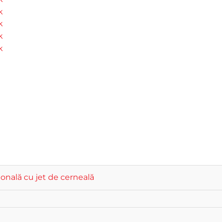
onală cu jet de cerneală