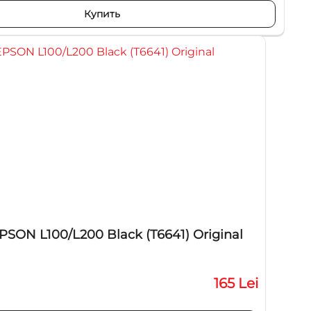
Купить
SON L100/L200 Black (T6641) Original
165 Lei