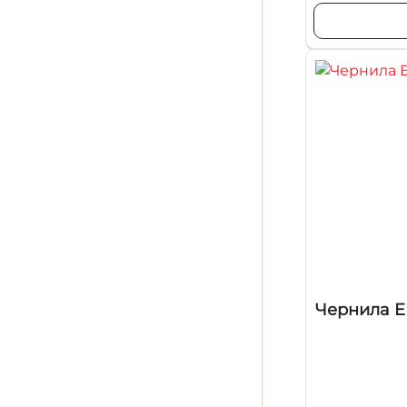
Чернила EP