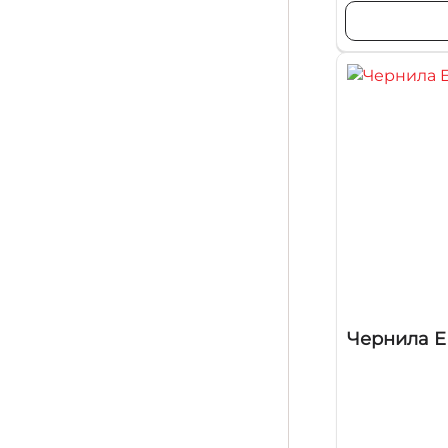
Чернила EP