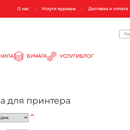
О нас
Услуги курьера
Доставка и оплата
НИЛА
БУМАГА
УСЛУГИ
БЛОГ
а для принтера