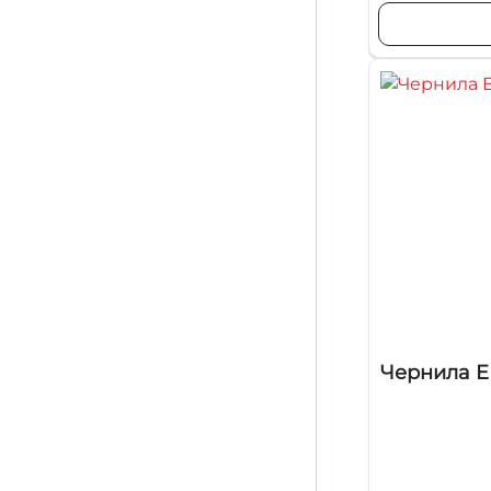
Чернила EP