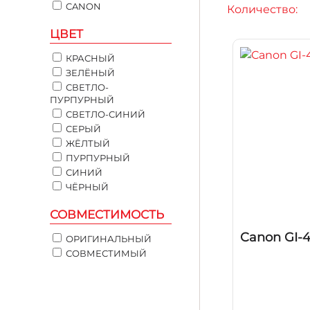
CANON
Количество:
ЦВЕТ
КРАСНЫЙ
ЗЕЛЁНЫЙ
СВЕТЛО-
ПУРПУРНЫЙ
СВЕТЛО-СИНИЙ
СЕРЫЙ
ЖЁЛТЫЙ
ПУРПУРНЫЙ
СИНИЙ
ЧЁРНЫЙ
СОВМЕСТИМОСТЬ
Canon GI-4
ОРИГИНАЛЬНЫЙ
СОВМЕСТИМЫЙ