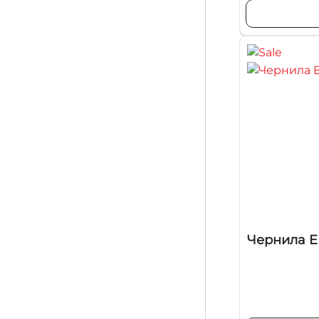
Чернила EP