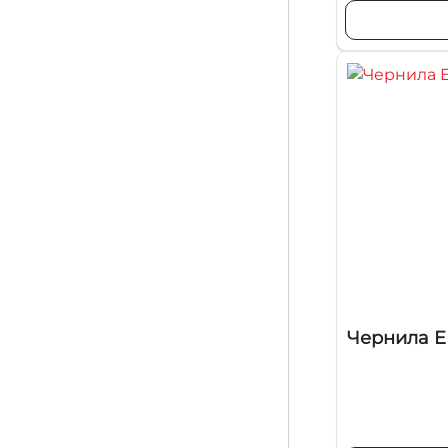
Чернила EP