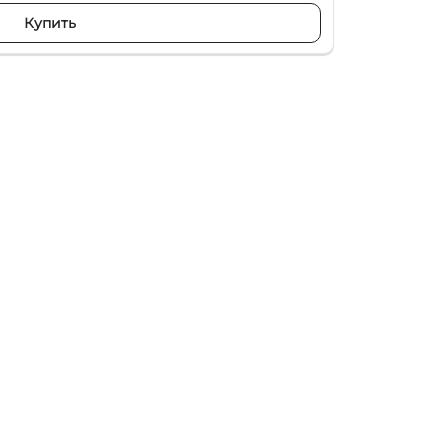
Купить