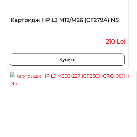
Картридж HP LJ M12/M26 (CF279A) NS
210 Lei
Купить