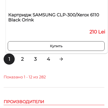
Картридж SAMSUNG CLP-300/Xerox 6110
Black Orink
210 Lei
Купить
1
2
3
4
Показано 1 - 12 из 282
ПРОИЗВОДИТЕЛИ