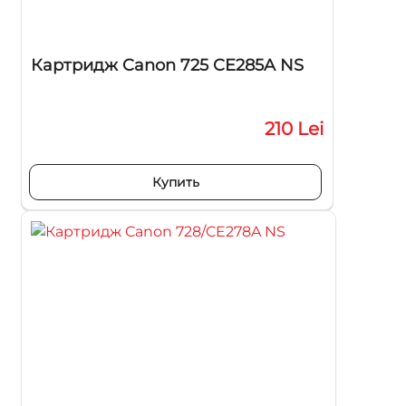
Картридж Canon 725 CE285A NS
210 Lei
Купить