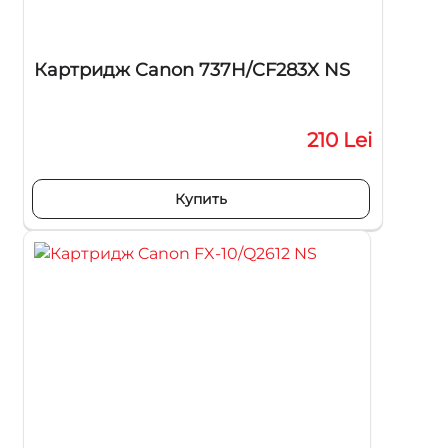
Картридж Canon 737H/CF283X NS
210 Lei
Купить