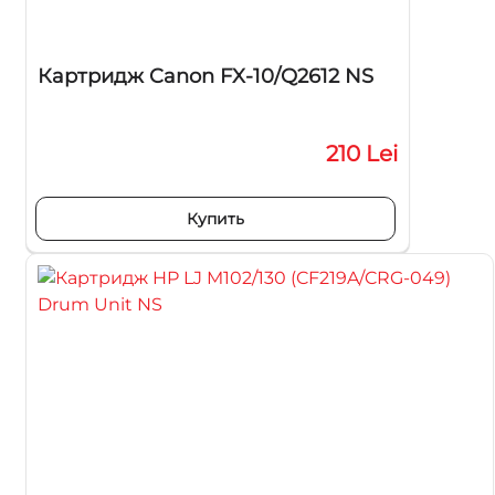
Картридж Canon FX-10/Q2612 NS
210 Lei
Купить