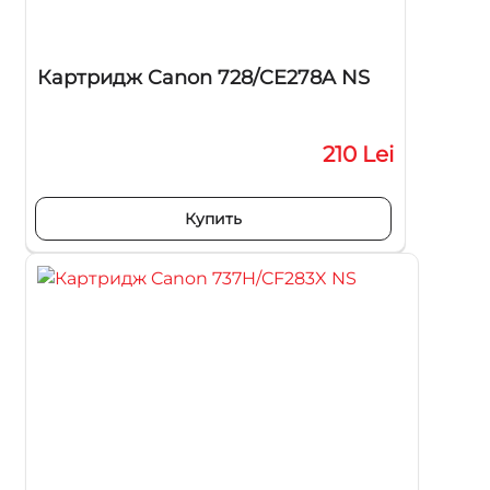
Картридж Canon 728/CE278A NS
210 Lei
Купить