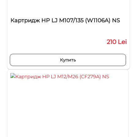
Картридж HP LJ M107/135 (W1106A) NS
210 Lei
Купить