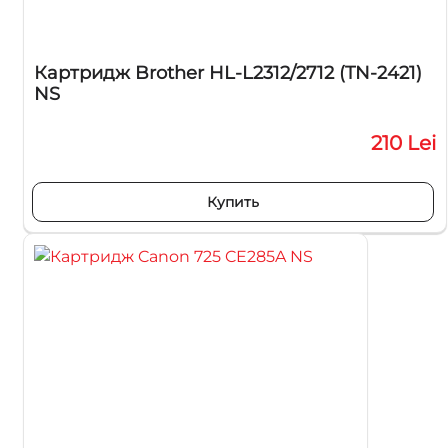
Картридж Brother HL-L2312/2712 (TN-2421)
NS
210 Lei
Купить