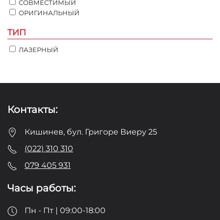
СОВМЕСТИМЫЙ
ОРИГИНАЛЬНЫЙ
ТИП
ЛАЗЕРНЫЙ
Контакты:
Кишинев, бул. Григоре Виеру 25
(022) 310 310
079 405 931
Часы работы:
Пн - Пт | 09:00-18:00