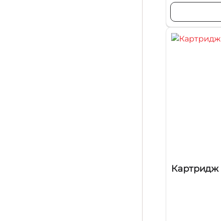
Картридж 