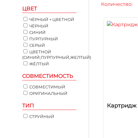
Количество:
ЦВЕТ
ЧЁРНЫЙ + ЦВЕТНОЙ
ЧЁРНЫЙ
СИНИЙ
ПУРПУРНЫЙ
СЕРЫЙ
ЦВЕТНОЙ
(СИНИЙ,ПУРПУРНЫЙ,ЖЕЛТЫЙ)
ЖЁЛТЫЙ
СОВМЕСТИМОСТЬ
СОВМЕСТИМЫЙ
ОРИГИНАЛЬНЫЙ
Картридж 
ТИП
СТРУЙНЫЙ