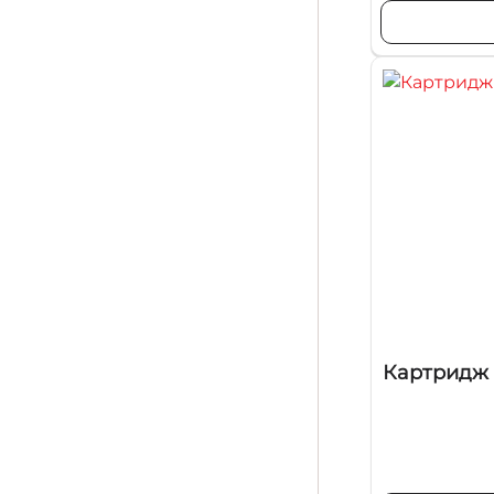
Картридж 