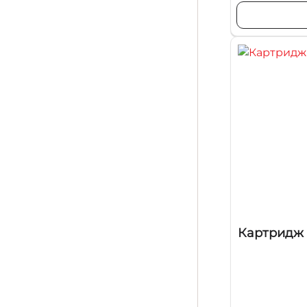
Картридж C