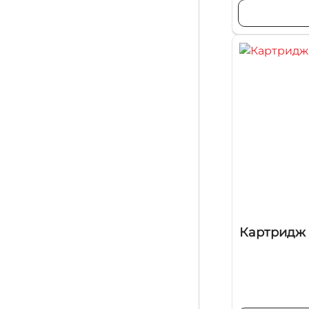
Картридж H