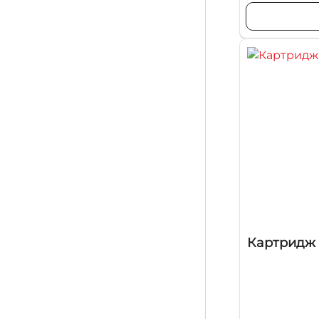
Картридж 