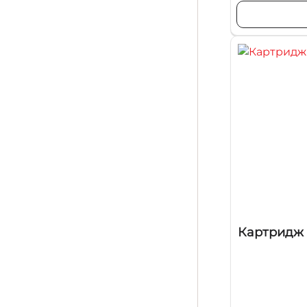
Картридж C