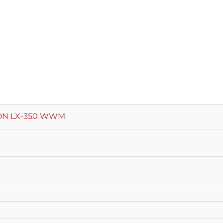
SON LX-350 WWM