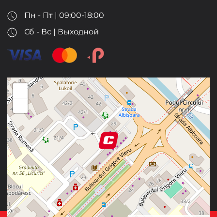
Пн - Пт | 09:00-18:00
Сб - Вс | Выходной
+
−