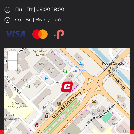
Пн - Пт | 09:00-18:00
Сб - Вс | Выходной
+
−