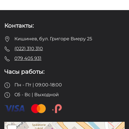
Контакты:
Кишинев, бул. Григоре Виеру 25
(022) 310 310
079 405 931
Часы работы:
Пн - Пт | 09:00-18:00
Сб - Вс | Выходной